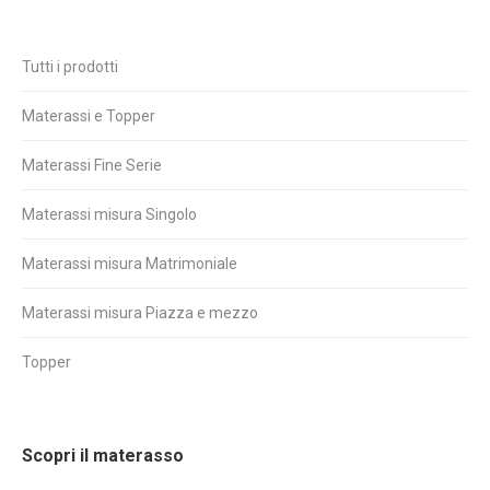
Tutti i prodotti
Materassi e Topper
Materassi Fine Serie
Materassi misura Singolo
Materassi misura Matrimoniale
Materassi misura Piazza e mezzo
Topper
Scopri il materasso