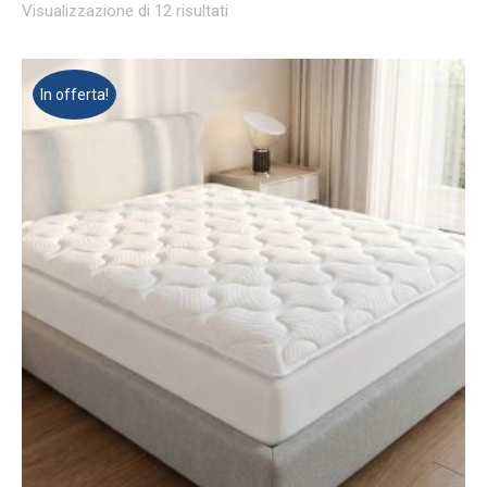
Visualizzazione di 12 risultati
In offerta!