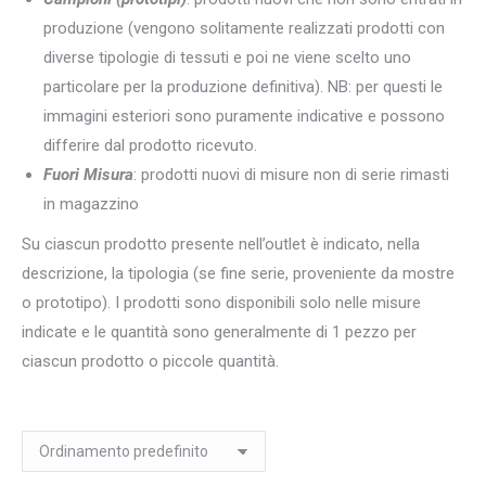
produzione (vengono solitamente realizzati prodotti con
diverse tipologie di tessuti e poi ne viene scelto uno
particolare per la produzione definitiva). NB: per questi le
immagini esteriori sono puramente indicative e possono
differire dal prodotto ricevuto.
Fuori Misura
: prodotti nuovi di misure non di serie rimasti
in magazzino
Su ciascun prodotto presente nell’outlet è indicato, nella
descrizione, la tipologia (se fine serie, proveniente da mostre
o prototipo). I prodotti sono disponibili solo nelle misure
indicate e le quantità sono generalmente di 1 pezzo per
ciascun prodotto o piccole quantità.