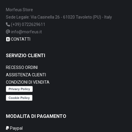
Morfeus Store
Sede Legale: Via Casinella 26 - 61020 Tavoleto (PU) - Italy
(+39) 0722629611
info@morfeus.it
CONTATTI
SERVIZIO CLIENTI
RECESSO ORDINI
ASSISTENZA CLIENTI
CONDIZIONI DI VENDITA
MODALITA DI PAGAMENTO
Paypal