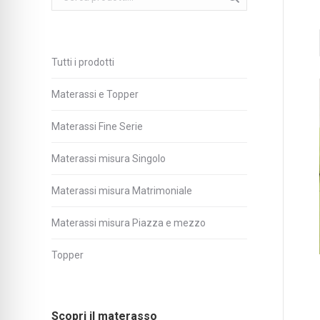
Tutti i prodotti
Materassi e Topper
Materassi Fine Serie
Materassi misura Singolo
Materassi misura Matrimoniale
Materassi misura Piazza e mezzo
Topper
Scopri il materasso