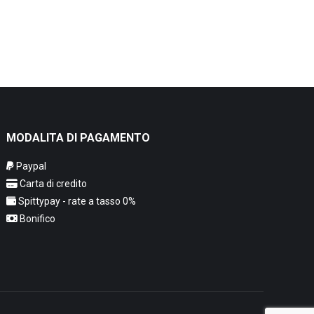
MODALITA DI PAGAMENTO
Paypal
Carta di credito
Spittypay - rate a tasso 0%
Bonifico